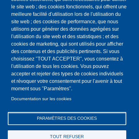
le site web ; des cookies fonctionnels, qui offrent une
meilleure facilité d'utilisation lors de l'utilisation du
site web ; des cookies de performance, que nous
utilisons pour générer des données agrégées sur
l'utilisation du site web et des statistiques ; et des
cookies de marketing, qui sont utilisés pour afficher
des contenus et des publicités pertinents. Si vous
choisissez "TOUT ACCEPTER", vous consentez à
l'utilisation de tous les cookies. Vous pouvez
accepter et rejeter des types de cookies individuels
et révoquer votre consentement pour l'avenir à tout
moment sous "Paramètres".
Documentation sur les cookies
PARAMÈTRES DES COOKIES
TOUT REFUSER