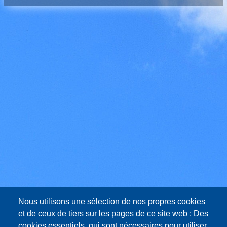
Nous utilisons une sélection de nos propres cookies
et de ceux de tiers sur les pages de ce site web : Des
cookies essentiels, qui sont nécessaires pour utiliser